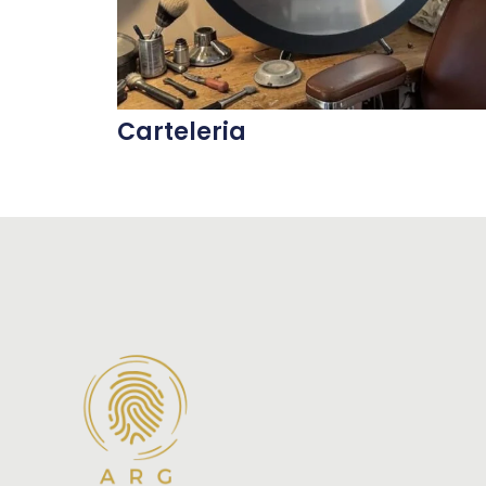
Carteleria