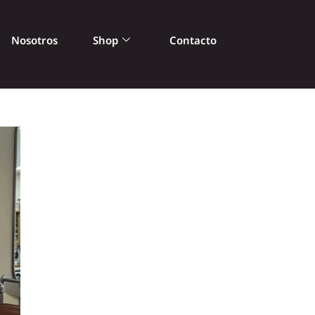
Nosotros
Shop
Contacto