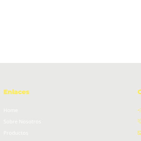
Enlaces
Home
Sobre Nosotros
Productos