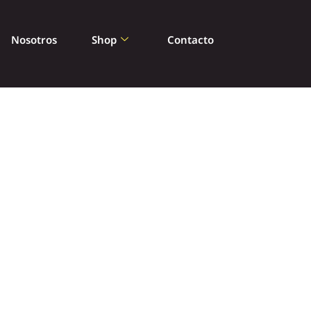
Nosotros
Shop
Contacto