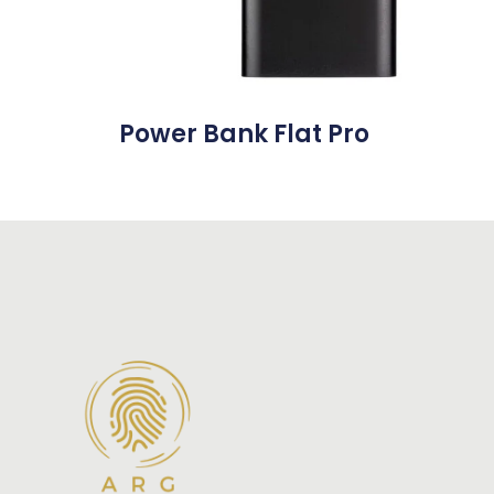
Power Bank Flat Pro