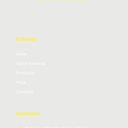
Enlaces
Home
Sobre Nosotros
Productos
FAQs
Contacto
Contacto