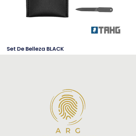
Set De Belleza BLACK