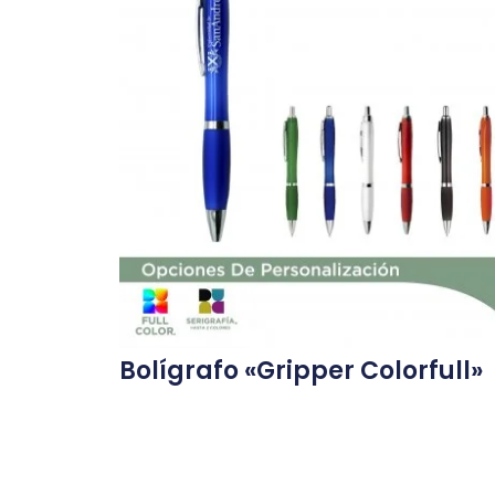
Bolígrafo «Gripper Colorfull»