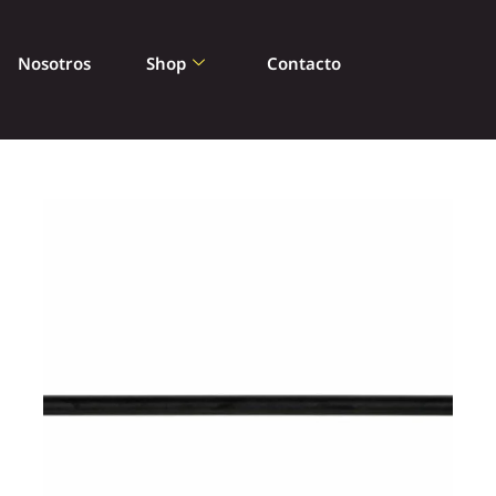
Nosotros
Shop
Contacto