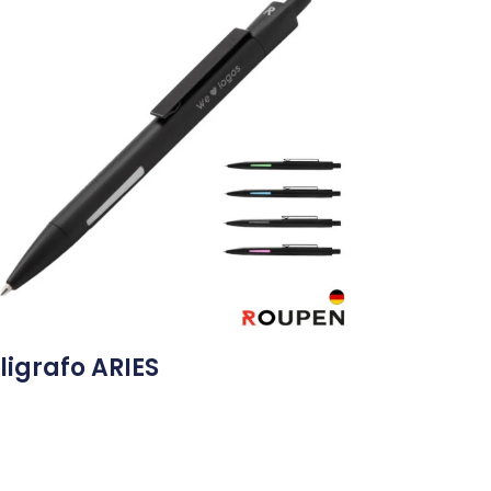
ligrafo ARIES