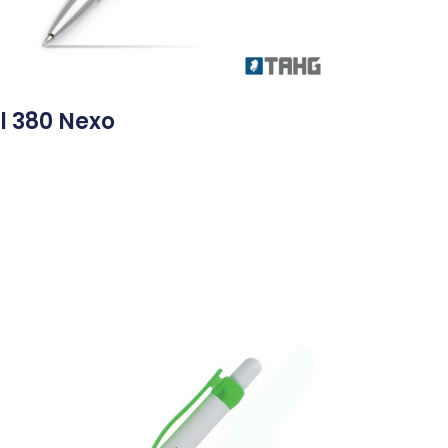
l 380 Nexo