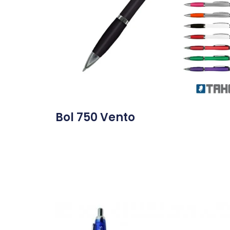
Bol 750 Vento