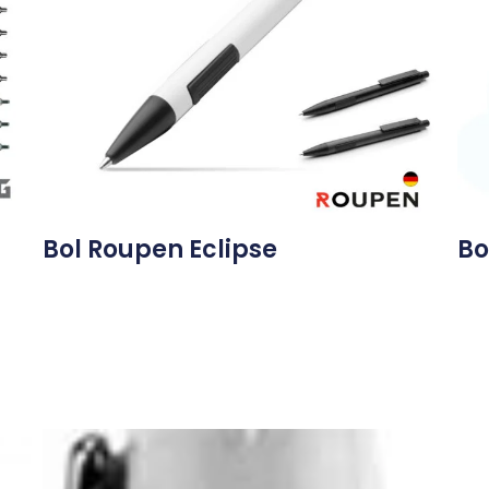
Bol Roupen Eclipse
Bo