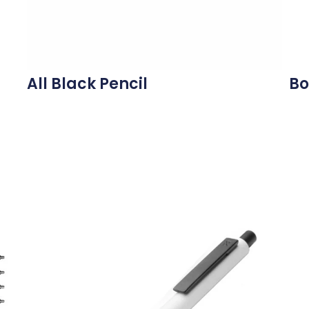
All Black Pencil
Bo