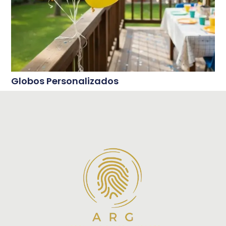
Globos Personalizados