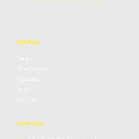
Enlaces
Home
Sobre Nosotros
Productos
FAQs
Contacto
Contacto