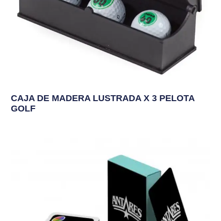
CAJA DE MADERA LUSTRADA X 3 PELOTA
GOLF