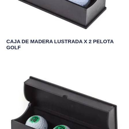
CAJA DE MADERA LUSTRADA X 2 PELOTA
GOLF