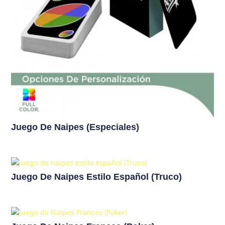
Juego De Naipes (Especiales)
Juego De Naipes Estilo Español (Truco)