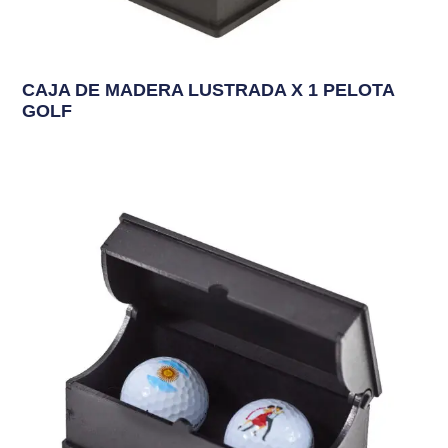
CAJA DE MADERA LUSTRADA X 1 PELOTA
GOLF