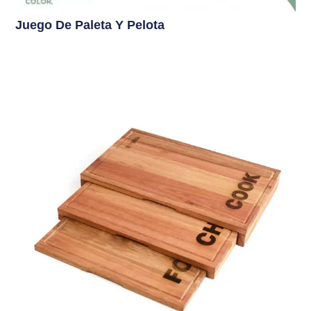
Juego De Paleta Y Pelota