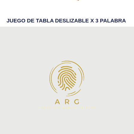
JUEGO DE TABLA DESLIZABLE X 3 PALABRA