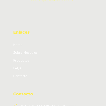
Enlaces
Home
Sobre Nosotros
Productos
FAQs
Contacto
Contacto