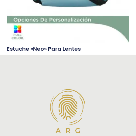
Estuche «Neo» Para Lentes