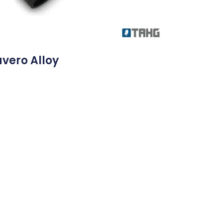
avero Alloy