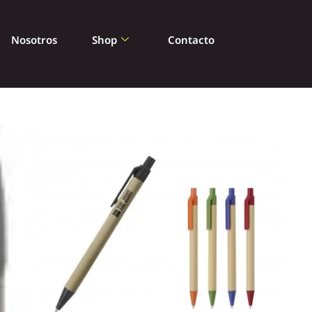
Nosotros
Shop
Contacto