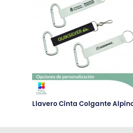
Llavero Cinta Colgante Alpin