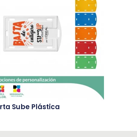
rta Sube Plástica