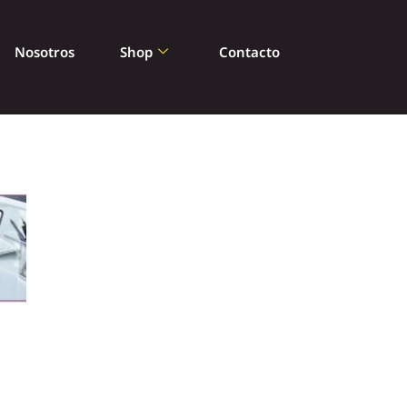
Nosotros
Shop
Contacto