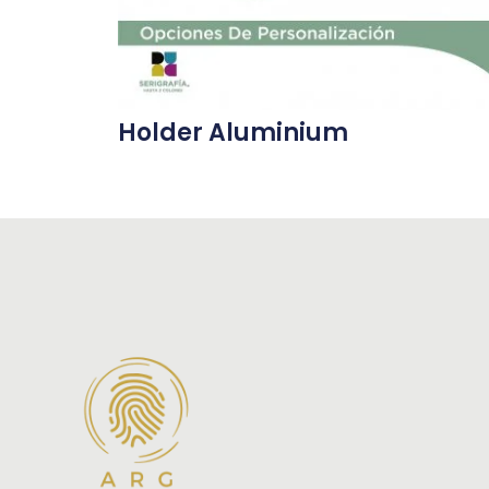
Holder Aluminium