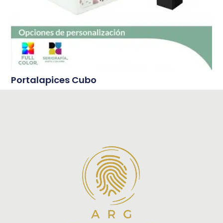
Portalapices Cubo