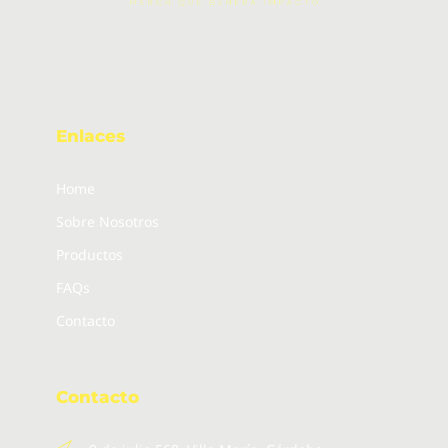
Enlaces
Home
Sobre Nosotros
Productos
FAQs
Contacto
Contacto