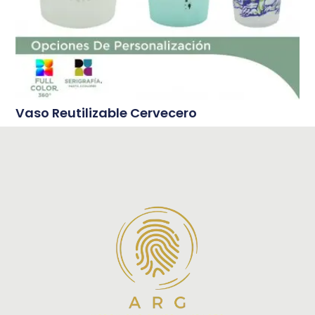
Vaso Reutilizable Cervecero