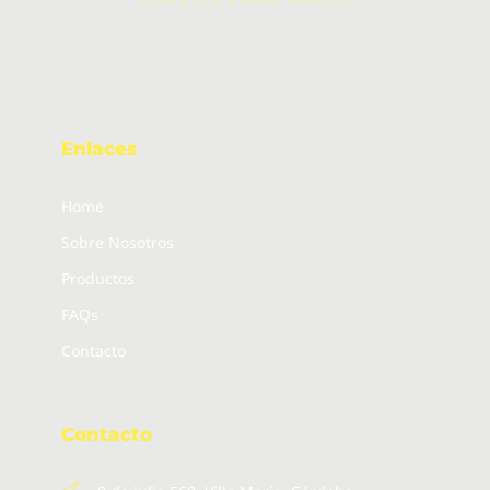
Enlaces
Home
Sobre Nosotros
Productos
FAQs
Contacto
Contacto