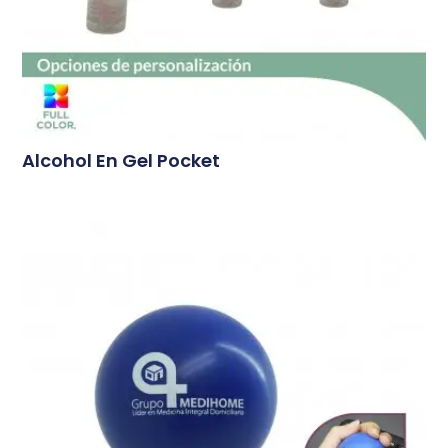
Alcohol En Gel Pocket