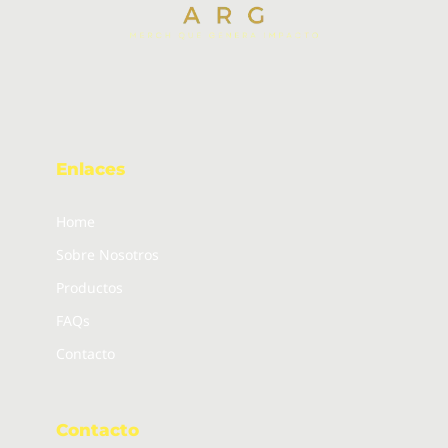
Enlaces
Home
Sobre Nosotros
Productos
FAQs
Contacto
Contacto