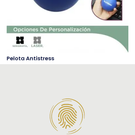
Pelota Antistress