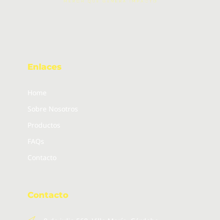
Enlaces
Home
Sobre Nosotros
Productos
FAQs
Contacto
Contacto