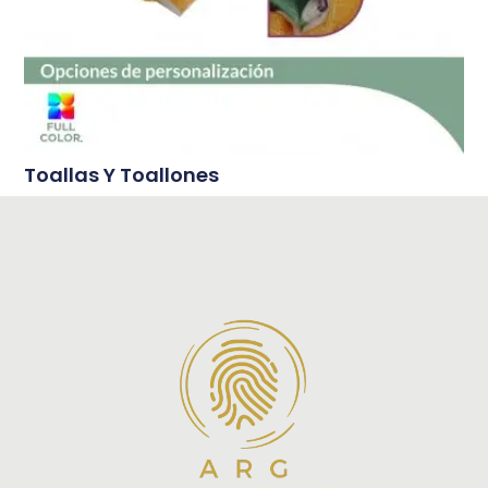
Toallas Y Toallones