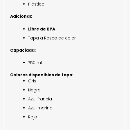
Plástico
Adicional:
Libre de BPA
Tapa a Rosca de color
Capacidad:
750 ml.
Colores disponibles de tapa:
Gris
Negro
Azul francia
Azul marino
Rojo