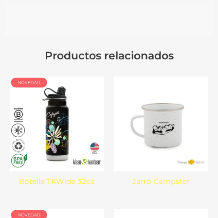
Productos relacionados
Botella TKWide 32oz
Jarro Campster