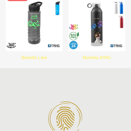
Botella Like
Botella RING