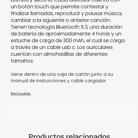
un botón touch que permite contestar y
finalizar llamadas, reproducir y pausar música,
cambiar a la siguiente o anterior canción.
Tienen tecnología Bluetooth 5.3, una duración
de batería de aproximadamente 4 horas y un
estuche de carga de 300 mAh, el cual se carga
a través de un cable usb c. Los auriculares
cuentan con almohadillas de diferentes
tamaños.
Viene dentro de una caja de cartón junto a su
manual de instrucciones y cable cargador.
ReUseMe.
Productos relacionados