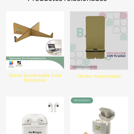
Stand Sustentable Para
Holder Sustentable
Notebook