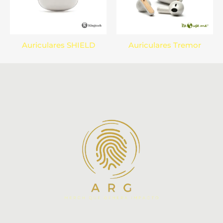
Auriculares SHIELD
Auriculares Tremor