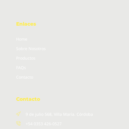
Enlaces
Home
Sobre Nosotros
Productos
FAQs
Contacto
Contacto
9 de julio 568, Villa María. Córdoba
+54 0353 426-0527