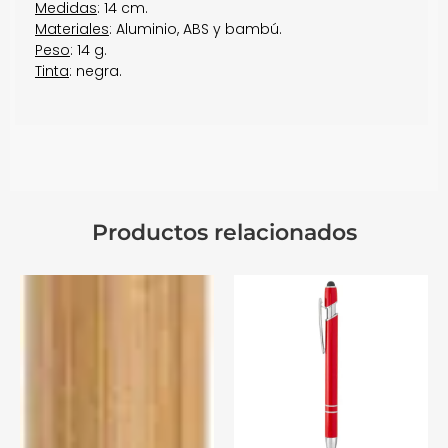
Medidas
: 14 cm.
Materiales
: Aluminio, ABS y bambú.
Peso
: 14 g.
Tinta
: negra.
Productos relacionados