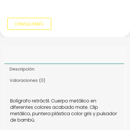
CONSULTAR
Descripción
Valoraciones (0)
Bolígrafo retráctil. Cuerpo metálico en
diferentes colores acabado mate. Clip
metálico, puntera plástica color gris y pulsador
de bambú.