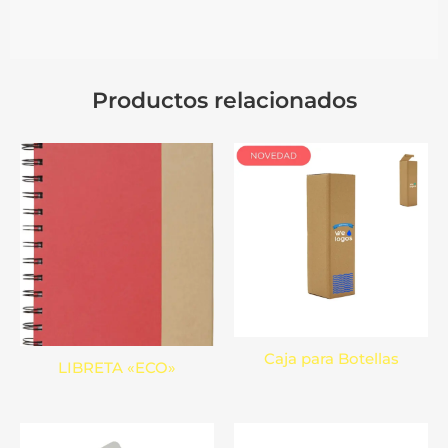
Productos relacionados
Caja para Botellas
LIBRETA «ECO»