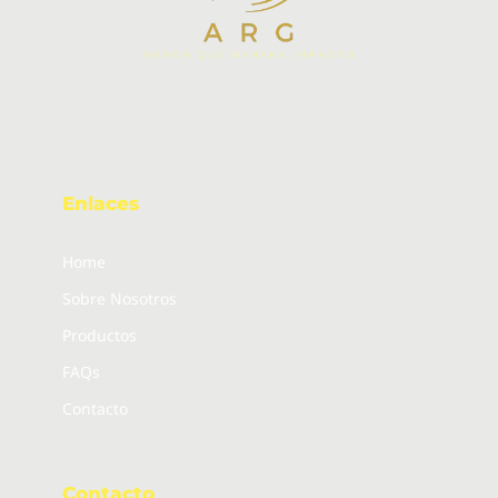
Enlaces
Home
Sobre Nosotros
Productos
FAQs
Contacto
Contacto