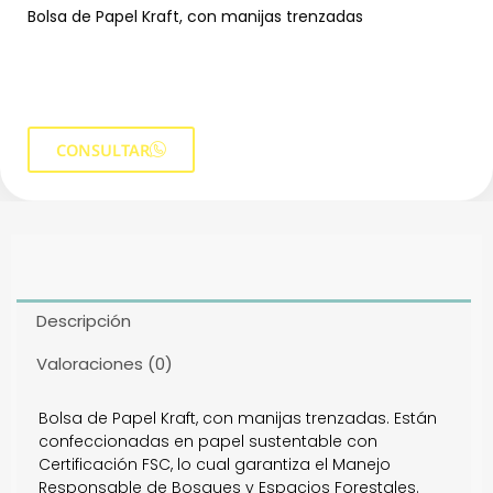
Bolsa de Papel Kraft, con manijas trenzadas
CONSULTAR
Descripción
Valoraciones (0)
Bolsa de Papel Kraft, con manijas trenzadas. Están
confeccionadas en papel sustentable con
Certificación FSC, lo cual garantiza el Manejo
Responsable de Bosques y Espacios Forestales.