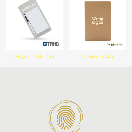
Magnet Note Pad
Cuaderno Clay