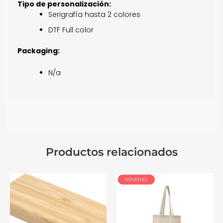
Tipo de personalización:
Serigrafía hasta 2 colores
DTF Full color
Packaging:
N/a
Productos relacionados