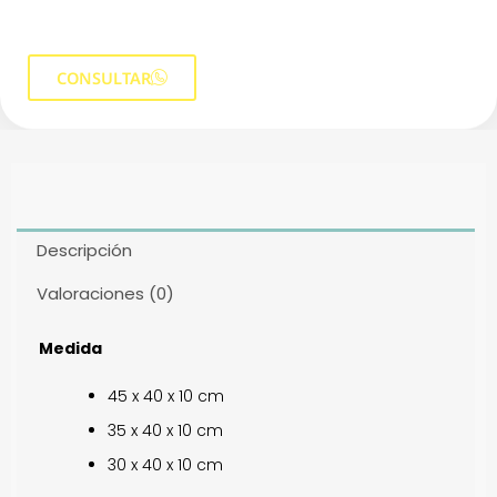
CONSULTAR
Descripción
Valoraciones (0)
Medida
45 x 40 x 10 cm
35 x 40 x 10 cm
30 x 40 x 10 cm