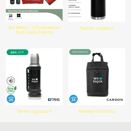
Kit Relax – C/Impresión
Termo «Hydro»
Full Color Frente
Termo Iguazu II
Matera Victorica