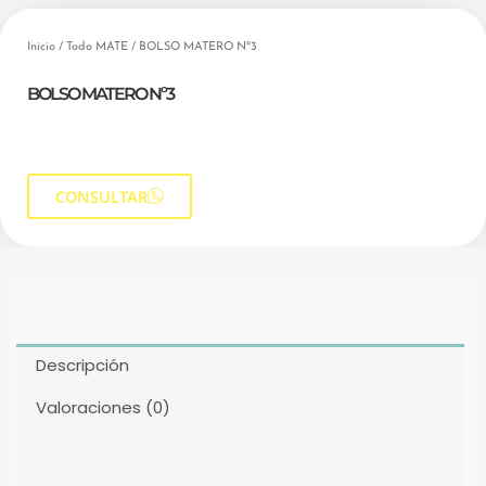
Inicio
/
Todo MATE
/ BOLSO MATERO Nº3
BOLSO MATERO Nº3
CONSULTAR
Descripción
Valoraciones (0)