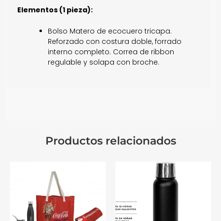
Elementos (1 pieza):
Bolso Matero de ecocuero tricapa.
Reforzado con costura doble, forrado
interno completo. Correa de ribbon
regulable y solapa con broche.
Productos relacionados