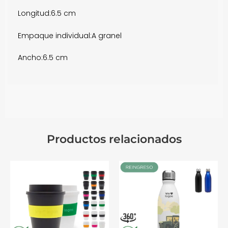
Longitud:
6.5 cm
Empaque individual:
A granel
Ancho:
6.5 cm
Productos relacionados