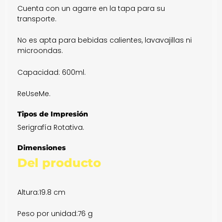
Cuenta con un agarre en la tapa para su
transporte.
No es apta para bebidas calientes, lavavajillas ni
microondas.
Capacidad: 600ml.
ReUseMe.
Tipos de Impresión
Serigrafía Rotativa.
Dimensiones
Del producto
Altura:
19.8 cm
Peso por unidad:
76 g