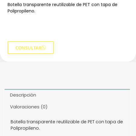
Botella transparente reutilizable de PET con tapa de
Polipropileno.
CONSULTAR
Descripción
Valoraciones (0)
Botella transparente reutilizable de PET con tapa de
Polipropileno.