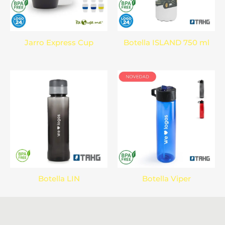
Jarro Express Cup
Botella ISLAND 750 ml
Botella LIN
Botella Viper