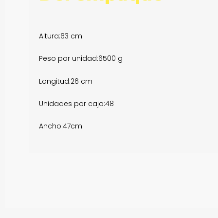
Altura:
63 cm
Peso por unidad:
6500 g
Longitud:
26 cm
Unidades por caja:
48
Ancho:
47cm