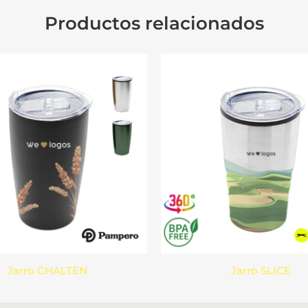
Productos relacionados
Jarro CHALTEN
Jarro SLICE