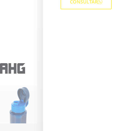
CONSULTAR