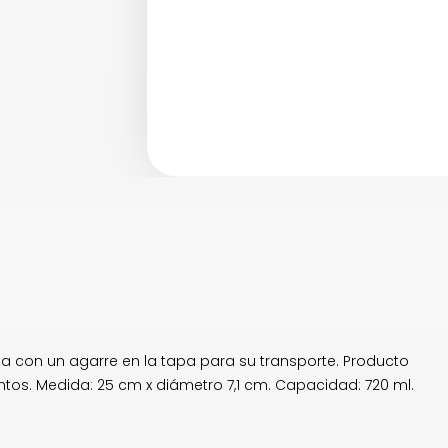
ta con un agarre en la tapa para su transporte. Producto
entos. Medida: 25 cm x diámetro 7,1 cm. Capacidad: 720 ml.