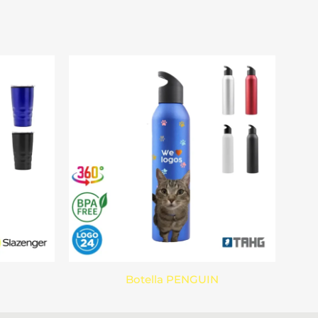
Botella PENGUIN