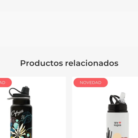
Productos relacionados