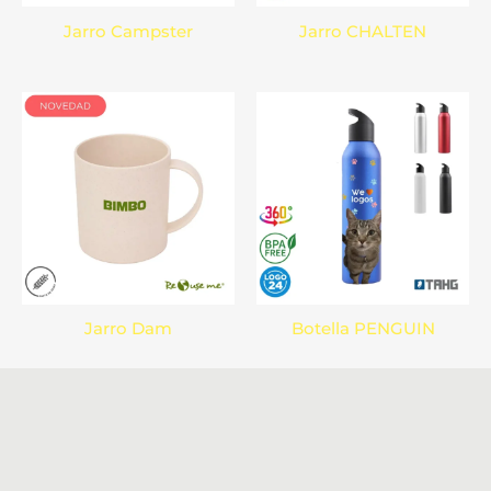
Jarro Campster
Jarro CHALTEN
Jarro Dam
Botella PENGUIN