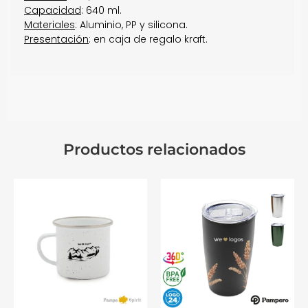
Capacidad
: 640 ml.
Materiales
: Aluminio, PP y silicona.
Presentación
: en caja de regalo kraft.
Productos relacionados