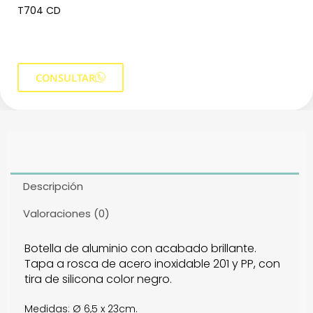
T704 CD
CONSULTAR
Descripción
Valoraciones (0)
Botella de aluminio con acabado brillante.
Tapa a rosca de acero inoxidable 201 y PP, con
tira de silicona color negro.
Medidas
: Ø 6,5 x 23cm.