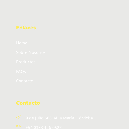
Enlaces
Home
Sobre Nosotros
Productos
FAQs
Contacto
Contacto
9 de julio 568, Villa María. Córdoba
+54 0353 426-0527