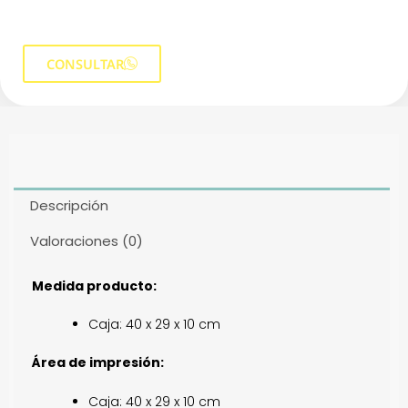
CONSULTAR
Descripción
Valoraciones (0)
Medida producto:
Caja: 40 x 29 x 10 cm
Área de impresión:
Caja: 40 x 29 x 10 cm