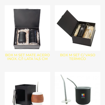
BOX M SET MATE ACERO
BOX M SET C/ VASO
INOX. C/1 LATA 14,5 CM
TERMICO