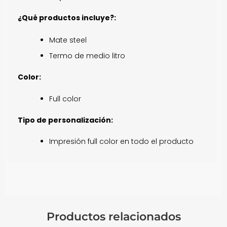
¿Qué
productos incluye?:
Mate steel
Termo de medio litro
Color:
Full color
Tipo de personalización:
Impresión full color en todo el producto
Productos relacionados