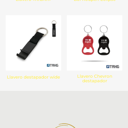
Llavero Chevron
Llavero destapador wide
destapador