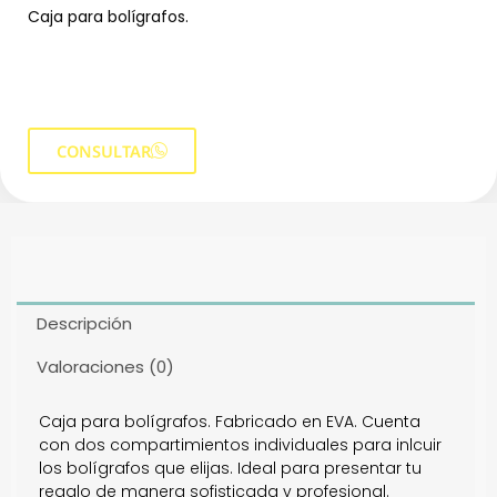
Caja para bolígrafos.
CONSULTAR
Descripción
Valoraciones (0)
Caja para bolígrafos. Fabricado en EVA. Cuenta
con dos compartimientos individuales para inlcuir
los bolígrafos que elijas. Ideal para presentar tu
regalo de manera sofisticada y profesional.