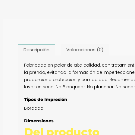
Descripción
Valoraciones (0)
Fabricado en polar de alta calidad, con tratamient
la prenda, evitando la formación de imperfecciones
proporciona protección y comodidad. Recomendaci
lavar en seco. No Blanquear. No planchar. No seca
Tipos de Impresión
Bordado.
Dimensiones
Del producto