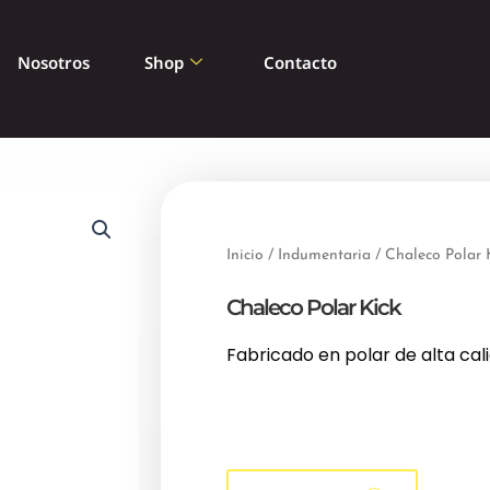
Nosotros
Shop
Contacto
Inicio
/
Indumentaria
/ Chaleco Polar 
Chaleco Polar Kick
Fabricado en polar de alta cal