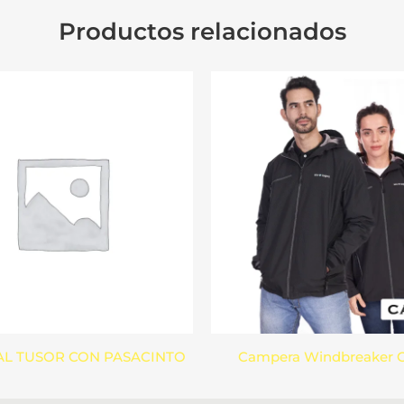
Productos relacionados
L TUSOR CON PASACINTO
Campera Windbreaker 