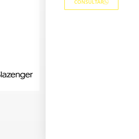
CONSULTAR