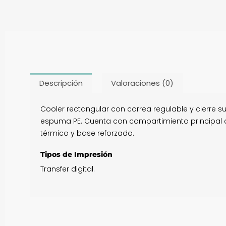
Descripción
Valoraciones (0)
Cooler rectangular con correa regulable y cierre su
espuma PE. Cuenta con compartimiento principal con c
térmico y base reforzada.
Tipos de Impresión
Transfer digital.