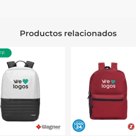
Productos relacionados