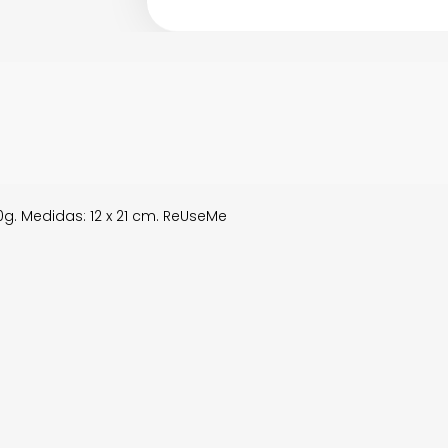
g. Medidas: 12 x 21 cm. ReUseMe