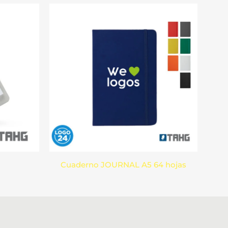
Cuaderno JOURNAL A5 64 hojas