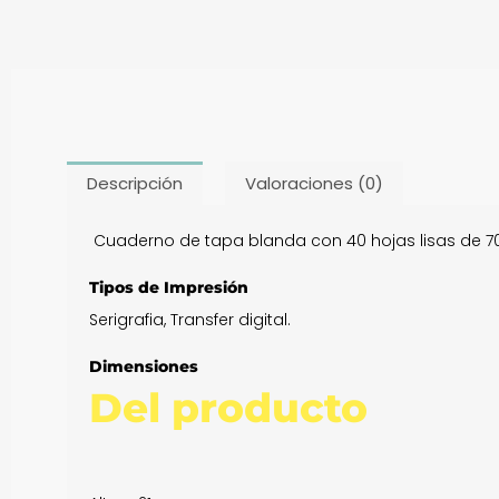
Descripción
Valoraciones (0)
Cuaderno de tapa blanda con 40 hojas lisas de 70
Tipos de Impresión
Serigrafia, Transfer digital.
Dimensiones
Del producto