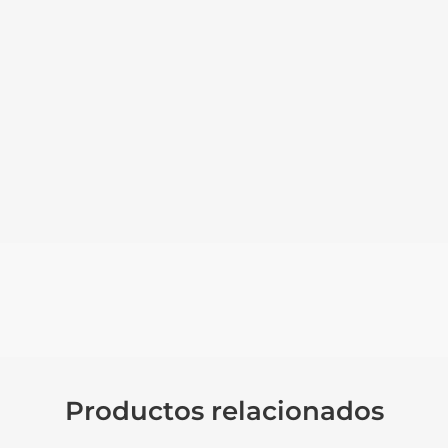
Productos relacionados