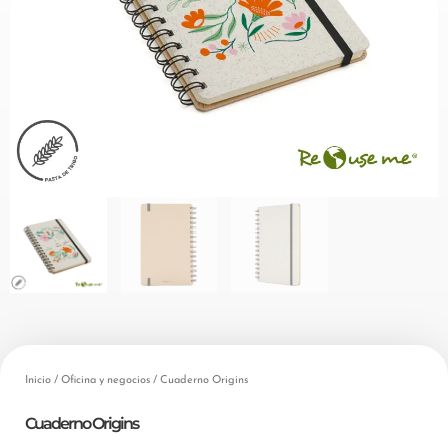
Inicio
/
Oficina y negocios
/ Cuaderno Origins
Cuaderno Origins