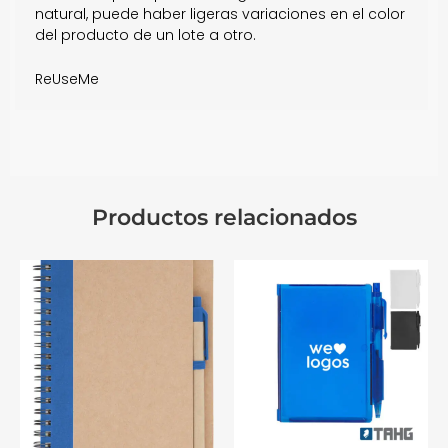
natural, puede haber ligeras variaciones en el color
del producto de un lote a otro.
ReUseMe
Productos relacionados