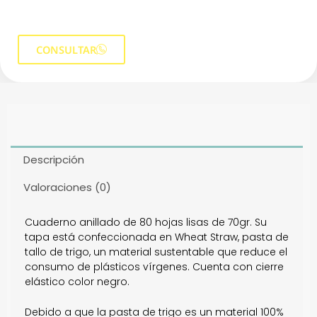
CONSULTAR
Descripción
Valoraciones (0)
Cuaderno anillado de 80 hojas lisas de 70gr. Su
tapa está confeccionada en Wheat Straw, pasta de
tallo de trigo, un material sustentable que reduce el
consumo de plásticos vírgenes. Cuenta con cierre
elástico color negro.
Debido a que la pasta de trigo es un material 100%