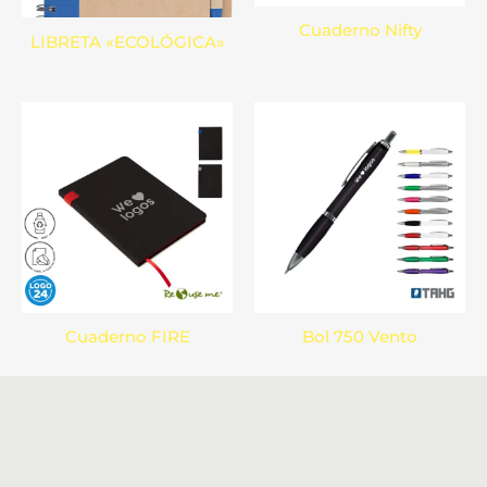
Cuaderno Nifty
LIBRETA «ECOLÓGICA»
Cuaderno FIRE
Bol 750 Vento