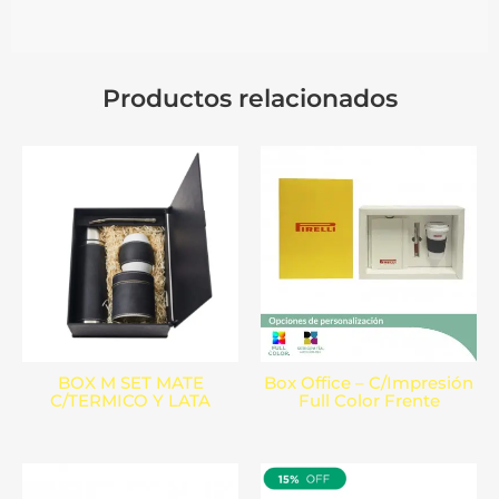
Productos relacionados
BOX M SET MATE
Box Office – C/Impresión
C/TERMICO Y LATA
Full Color Frente