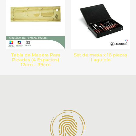
Tabla de Madera Para
Set de mesa x 16 piezas
Picadas (4 Espacios)
Laguiole
12cm – 39cm