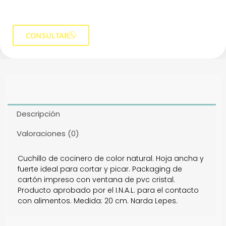
CONSULTAR
Descripción
Valoraciones (0)
Cuchillo de cocinero de color natural. Hoja ancha y
fuerte ideal para cortar y picar. Packaging de
cartón impreso con ventana de pvc cristal.
Producto aprobado por el I.N.A.L. para el contacto
con alimentos. Medida: 20 cm. Narda Lepes.