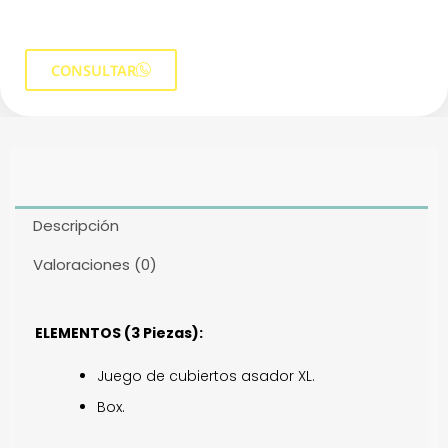
CONSULTAR
Descripción
Valoraciones (0)
ELEMENTOS (3 Piezas):
Juego de cubiertos asador XL.
Box.