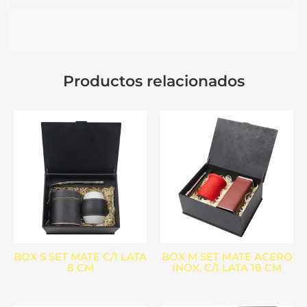
Productos relacionados
BOX S SET MATE C/1 LATA
BOX M SET MATE ACERO
8 CM
INOX. C/1 LATA 18 CM