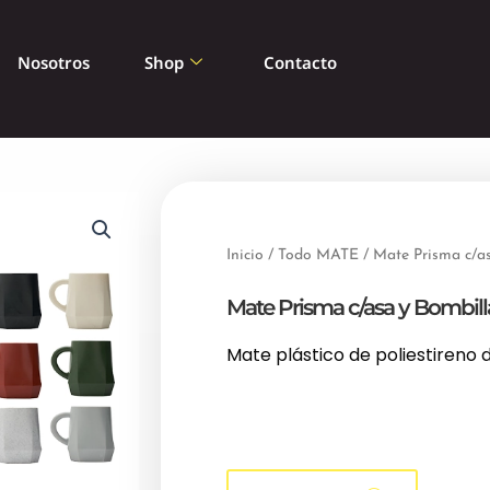
Nosotros
Shop
Contacto
Inicio
/
Todo MATE
/ Mate Prisma c/a
Mate Prisma c/asa y Bombill
Mate plástico de poliestireno 