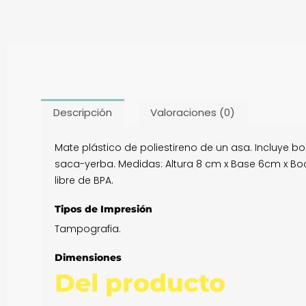
Descripción
Valoraciones (0)
Mate plástico de poliestireno de un asa. Incluye b
saca-yerba. Medidas: Altura 8 cm x Base 6cm x Boca 
libre de BPA.
Tipos de Impresión
Tampografia.
Dimensiones
Del producto