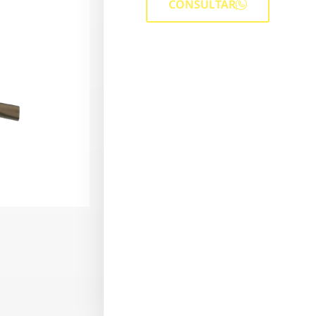
CONSULTAR