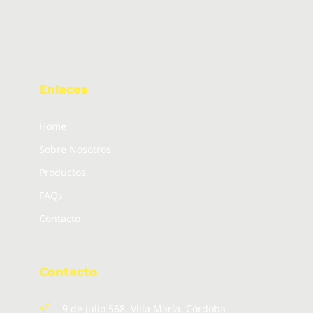
Enlaces
Home
Sobre Nosotros
Productos
FAQs
Contacto
Contacto
9 de julio 568, Villa María. Córdoba