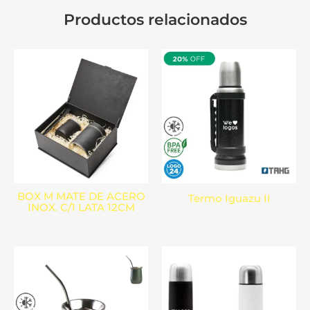
Productos relacionados
BOX M MATE DE ACERO
Termo Iguazu II
INOX. C/1 LATA 12CM