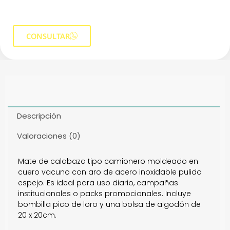
CONSULTAR
Descripción
Valoraciones (0)
Mate de calabaza tipo camionero moldeado en
cuero vacuno con aro de acero inoxidable pulido
espejo. Es ideal para uso diario, campañas
institucionales o packs promocionales. Incluye
bombilla pico de loro y una bolsa de algodón de
20 x 20cm.