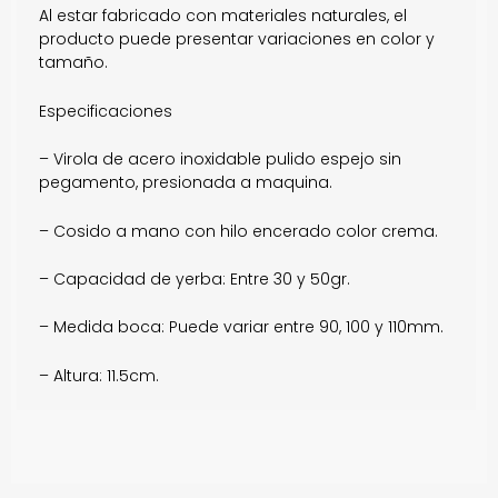
Al estar fabricado con materiales naturales, el
producto puede presentar variaciones en color y
tamaño.
Especificaciones
– Virola de acero inoxidable pulido espejo sin
pegamento, presionada a maquina.
– Cosido a mano con hilo encerado color crema.
– Capacidad de yerba: Entre 30 y 50gr.
– Medida boca: Puede variar entre 90, 100 y 110mm.
– Altura: 11.5cm.