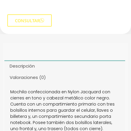
CONSULTAR
Descripción
Valoraciones (0)
Mochila confeccionada en Nylon Jacquard con
cierres en tono y cabezal metálico color negro.
Cuenta con un compartimiento primario con tres
bolsillos internos para guardar el celular, llaves o
billetera y, un compartimiento secundario porta
notebook. Posee también dos bolsillos laterales,
uno frontal y, uno trasero (todos con cierre).