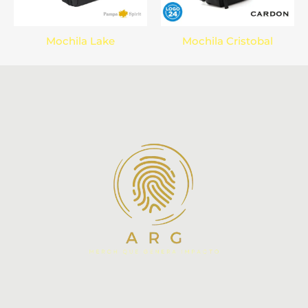
Mochila Lake
Mochila Cristobal