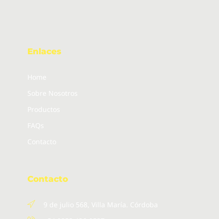
Enlaces
Home
Sobre Nosotros
Productos
FAQs
Contacto
Contacto
9 de julio 568, Villa María. Córdoba