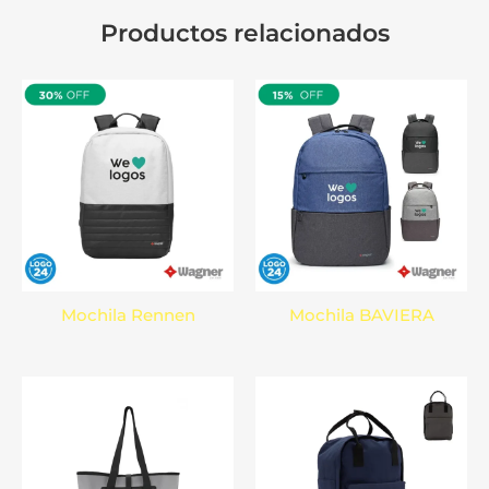
Productos relacionados
Mochila Rennen
Mochila BAVIERA