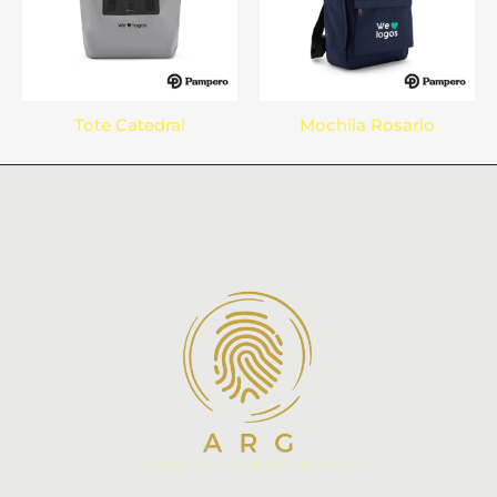
Tote Catedral
Mochila Rosario