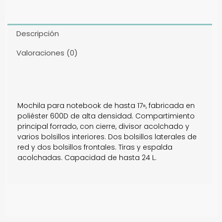
Descripción
Valoraciones (0)
Mochila para notebook de hasta 17», fabricada en
poliéster 600D de alta densidad. Compartimiento
principal forrado, con cierre, divisor acolchado y
varios bolsillos interiores. Dos bolsillos laterales de
red y dos bolsillos frontales. Tiras y espalda
acolchadas. Capacidad de hasta 24 L.