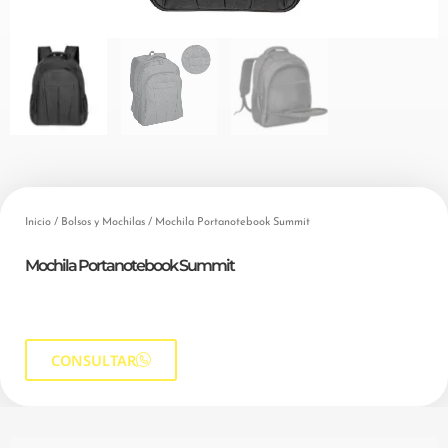
Inicio
/
Bolsos y Mochilas
/ Mochila Portanotebook Summit
Mochila Portanotebook Summit
CONSULTAR