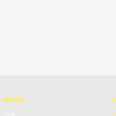
Enlaces
Home