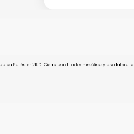
 en Poliéster 210D. Cierre con tirador metálico y asa lateral e