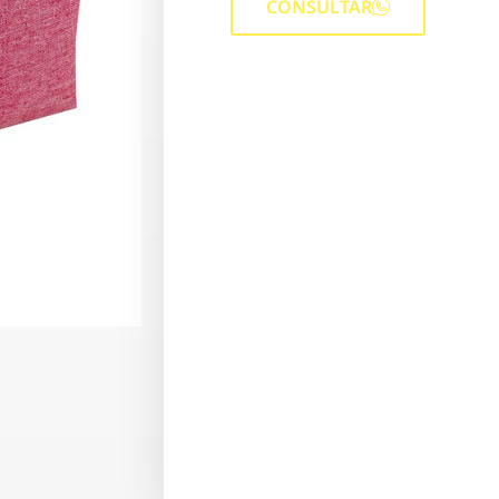
CONSULTAR