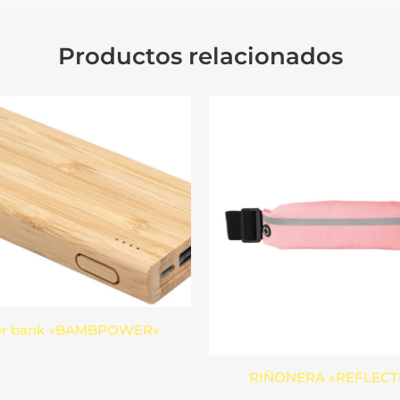
Productos relacionados
r bank «BAMBPOWER»
RIÑONERA «REFLECT