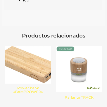
N/a
Productos relacionados
Power bank
«BAMBPOWER»
Parlante TRACK