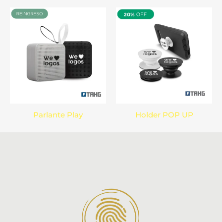
Parlante Play
Holder POP UP