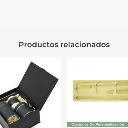
Productos relacionados