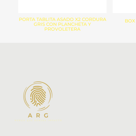
PORTA TABLITA ASADO X2 CORDURA
BOX 
GRIS CON PLANCHETA Y
PROVOLETERA