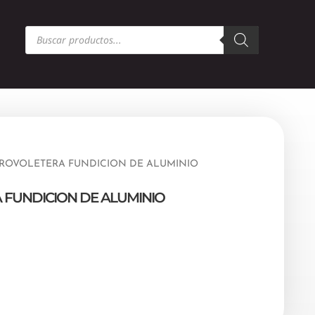
Búsqueda
de
productos
PROVOLETERA FUNDICION DE ALUMINIO
 FUNDICION DE ALUMINIO