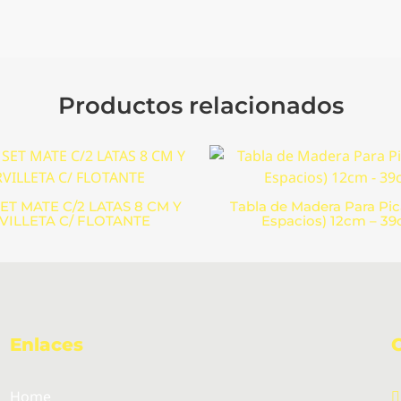
Productos relacionados
ET MATE C/2 LATAS 8 CM Y
Tabla de Madera Para Pic
VILLETA C/ FLOTANTE
Espacios) 12cm – 3
Enlaces
Home