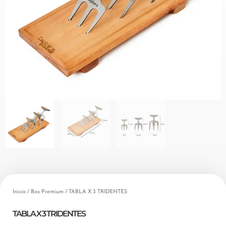
Inicio
/
Box Premium
/ TABLA X 3 TRIDENTES
TABLA X 3 TRIDENTES