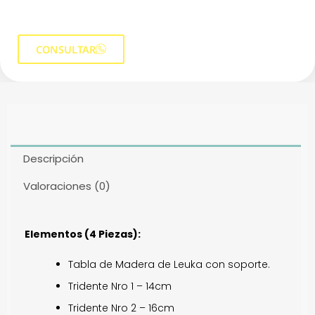
CONSULTAR
Descripción
Valoraciones (0)
Elementos (4 Piezas):
Tabla de Madera de Leuka con soporte.
Tridente Nro 1 – 14cm
Tridente Nro 2 – 16cm