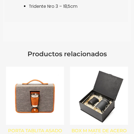
Tridente Nro 3 – 18,5cm
Productos relacionados
PORTA TABLITA ASADO
BOX M MATE DE ACERO