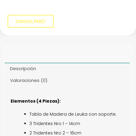
CONSULTAR
Descripción
Valoraciones (0)
Elementos (4 Piezas):
Tabla de Madera de Leuka con soporte.
3 Tridentes Nro 1 – 14cm
2 Tridentes Nro 2 – 16cm