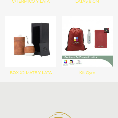
C/TERMICO Y LATA
LATAS 8 CM
BOX X2 MATE Y LATA
Kit Gym