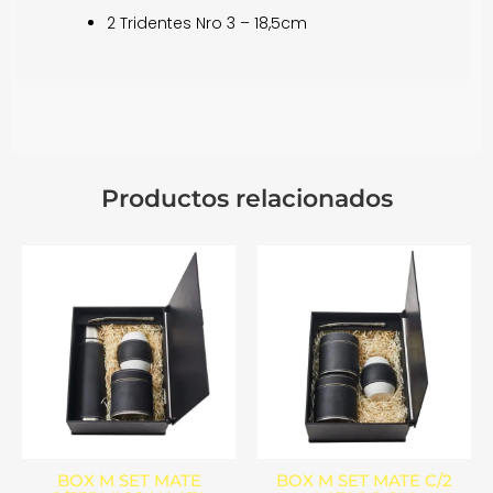
2 Tridentes Nro 3 – 18,5cm
Productos relacionados
BOX M SET MATE
BOX M SET MATE C/2