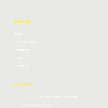
Enlaces
Home
Sobre Nosotros
Productos
FAQs
Contacto
Contacto
9 de julio 568, Villa María. Córdoba
+54 0353 426-0527