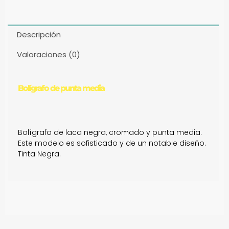
Descripción
Valoraciones (0)
Bolígrafo de punta media
Bolígrafo de laca negra, cromado y punta media.
Este modelo es sofisticado y de un notable diseño.
Tinta Negra.