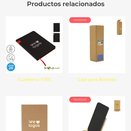
Productos relacionados
Cuaderno FIRE
Caja para Botellas