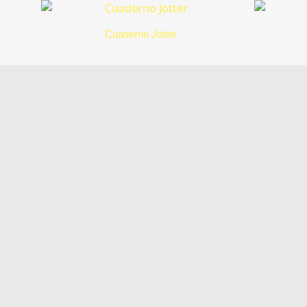
Cuaderno Jotter