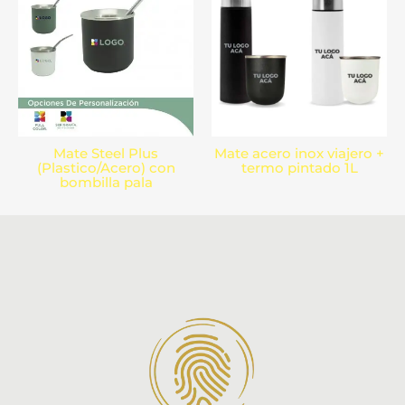
Mate Steel Plus
Mate acero inox viajero +
(Plastico/Acero) con
termo pintado 1L
bombilla pala