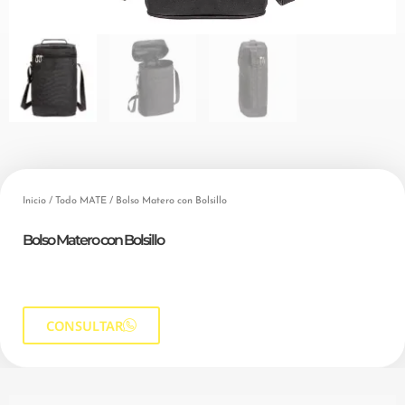
Inicio
/
Todo MATE
/ Bolso Matero con Bolsillo
Bolso Matero con Bolsillo
CONSULTAR