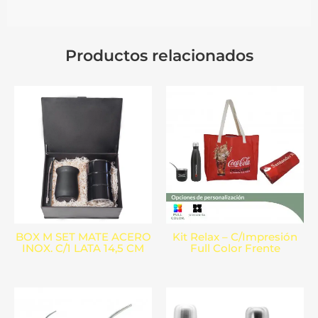
Productos relacionados
BOX M SET MATE ACERO
Kit Relax – C/Impresión
INOX. C/1 LATA 14,5 CM
Full Color Frente