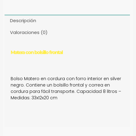
Descripción
Valoraciones (0)
Matera con bolsillo frontal
Bolso Matero en cordura con forro interior en silver
negro. Contiene un bolsillo frontal y correa en
cordura para fácil transporte. Capacidad 8 litros –
Medidas: 33x12x20 cm