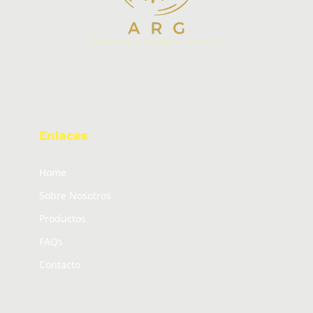
Enlaces
Home
Sobre Nosotros
Productos
FAQs
Contacto