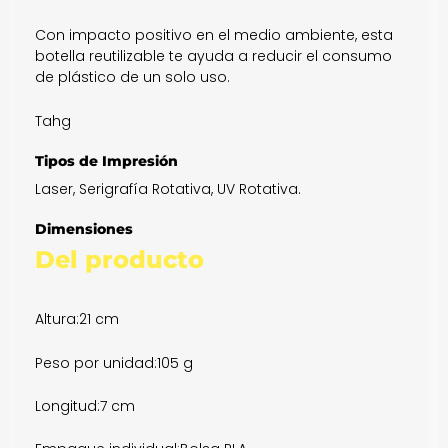
Con impacto positivo en el medio ambiente, esta
botella reutilizable te ayuda a reducir el consumo
de plástico de un solo uso.
Tahg
Tipos de Impresión
Laser, Serigrafía Rotativa, UV Rotativa.
Dimensiones
Del producto
Altura:
21 cm
Peso por unidad:
105 g
Longitud:
7 cm