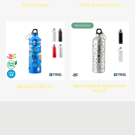
Jarro Maipo
Jarro Express Cup
Sport Bottle Aluminum
Botella CIRCUIT
VS 112