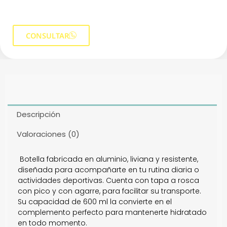
CONSULTAR
Descripción
Valoraciones (0)
Botella fabricada en aluminio, liviana y resistente,
diseñada para acompañarte en tu rutina diaria o
actividades deportivas. Cuenta con tapa a rosca
con pico y con agarre, para facilitar su transporte.
Su capacidad de 600 ml la convierte en el
complemento perfecto para mantenerte hidratado
en todo momento.