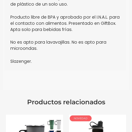
de plástico de un solo uso.
Producto libre de BPA y aprobado por el I.N.A.L. para
el contacto con alimentos. Presentado en GiftBox.
Apta solo para bebidas frías.
No es apto para lavavajillas. No es apto para
microondas.
Slazenger.
Productos relacionados