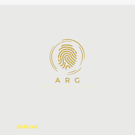
Enlaces