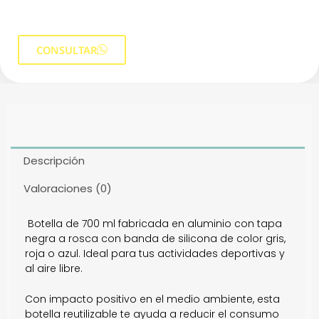
CONSULTAR
Descripción
Valoraciones (0)
Botella de 700 ml fabricada en aluminio con tapa
negra a rosca con banda de silicona de color gris,
roja o azul. Ideal para tus actividades deportivas y
al aire libre.
Con impacto positivo en el medio ambiente, esta
botella reutilizable te ayuda a reducir el consumo