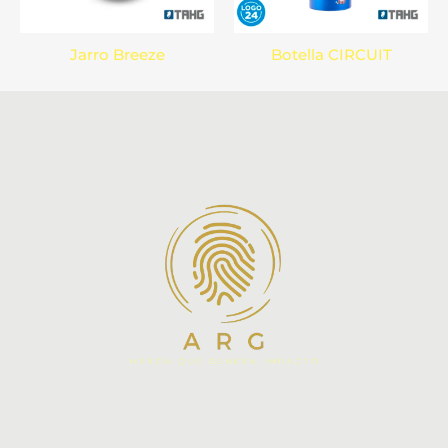
Jarro Breeze
Botella CIRCUIT