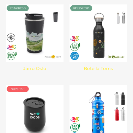
Jarro Oslo
Botella Toms