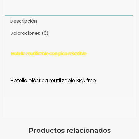
Descripción
Valoraciones (0)
Botella reutilizable con pico rebatible
Botella plástica reutilizable BPA free.
Productos relacionados