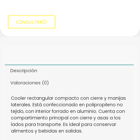
CONSULTAR
Descripción
Valoraciones (0)
Cooler rectangular compacto con cierre y manijas
laterales. Está confeccionado en polipropileno no
tejido, con interior forrado en aluminio. Cuenta con
compartimiento principal con cierre y asas a los
lados para transporte. Es ideal para conservar
alimentos y bebidas en salidas.