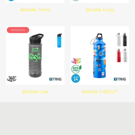
Botella Toms
Botella Fizzy
Botella Like
Botella CIRCUIT