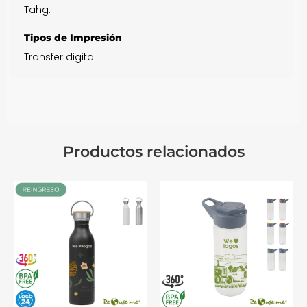
Tahg.
Tipos de Impresión
Transfer digital.
Productos relacionados