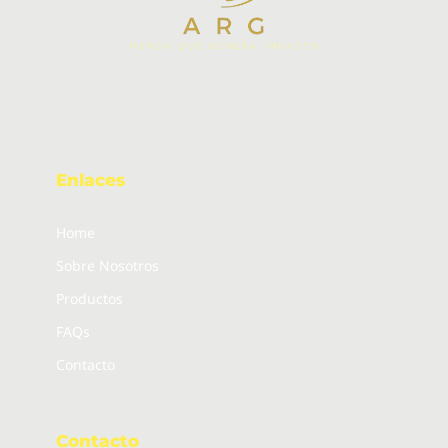
Enlaces
Home
Sobre Nosotros
Productos
FAQs
Contacto
Contacto