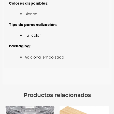
Colores disponibles:
Blanco
Tipo de personalización:
Full color
Packaging:
Adicional embolsado
Productos relacionados