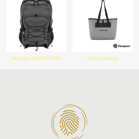
Mochila «SURVIVOR»
Tote Catedral