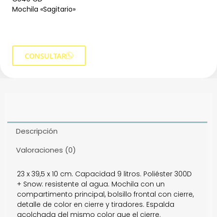
Mochila «Sagitario»
CONSULTAR
Descripción
Valoraciones (0)
23 x 39,5 x 10 cm. Capacidad 9 litros. Poliéster 300D
+ Snow: resistente al agua. Mochila con un
compartimento principal, bolsillo frontal con cierre,
detalle de color en cierre y tiradores. Espalda
acolchada del mismo color que el cierre.