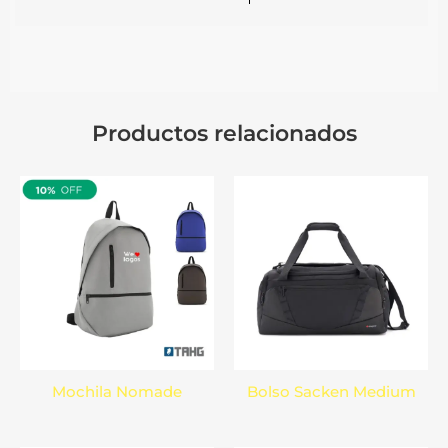
Productos relacionados
Mochila Nomade
Bolso Sacken Medium